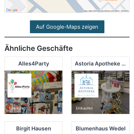
Auf Google-Maps zeigen
Ähnliche Geschäfte
Alles4Party
Astoria Apotheke Walldorf
Einkaufen
Einkaufen
Birgit Hausen
Blumenhaus Wedel