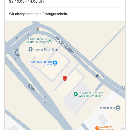
Sa. 10.00 – 14.00 Uhr
Wir akzeptieren den Stadtgutschein.