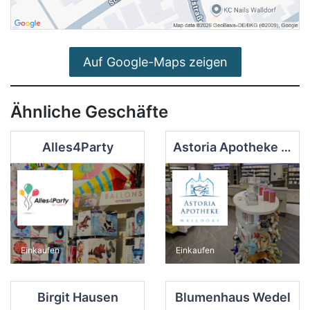
Auf Google-Maps zeigen
Ähnliche Geschäfte
Alles4Party
Astoria Apotheke Walldorf
Einkaufen
Einkaufen
Birgit Hausen
Blumenhaus Wedel