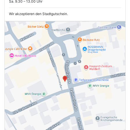
Sa. 9.30 – 13.00 Uhr
Wir akzeptieren den Stadtgutschein.